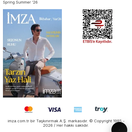
Spring Summer '26
imza.com.tr bir Taşkınırmak A.Ş. markasıdır. © Copyright 1985 -
2026 / Her hakkı saklıdır.