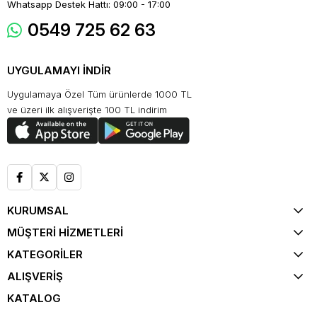
Whatsapp Destek Hattı: 09:00 - 17:00
0549 725 62 63
UYGULAMAYI İNDİR
Uygulamaya Özel Tüm ürünlerde 1000 TL
ve üzeri ilk alışverişte 100 TL indirim
KURUMSAL
MÜŞTERİ HİZMETLERİ
KATEGORİLER
ALIŞVERİŞ
KATALOG