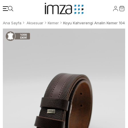
Ana Sayfa
Aksesuar
Kemer
Koyu Kahverengi Analin Kemer 104