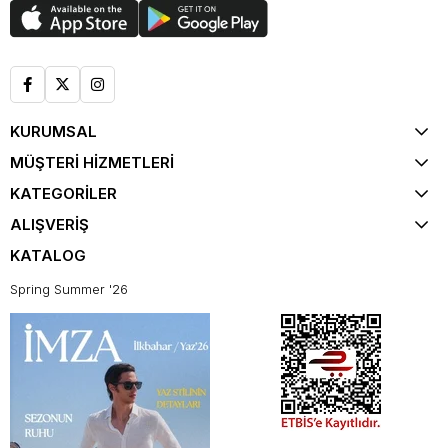
KURUMSAL
MÜŞTERİ HİZMETLERİ
KATEGORİLER
ALIŞVERİŞ
KATALOG
Spring Summer '26