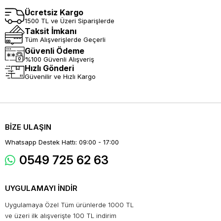
Ücretsiz Kargo
1500 TL ve Üzeri Siparişlerde
Taksit İmkanı
Tüm Alışverişlerde Geçerli
Güvenli Ödeme
%100 Güvenli Alışveriş
Hızlı Gönderi
Güvenilir ve Hızlı Kargo
BİZE ULAŞIN
Whatsapp Destek Hattı: 09:00 - 17:00
0549 725 62 63
UYGULAMAYI İNDİR
Uygulamaya Özel Tüm ürünlerde 1000 TL
ve üzeri ilk alışverişte 100 TL indirim