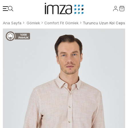
Ana Sayfa
Gömlek
Comfort Fit Gömlek