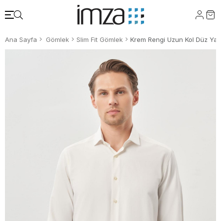
Ana Sayfa
Gömlek
Slim Fit Gömlek