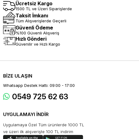
Ücretsiz Kargo
1500 TL ve Üzeri Siparişlerde
Taksit İmkanı
Tüm Alışverişlerde Geçerli
Güvenli Ödeme
%100 Güvenli Alışveriş
Hızlı Gönderi
Güvenilir ve Hızlı Kargo
BİZE ULAŞIN
Whatsapp Destek Hattı: 09:00 - 17:00
0549 725 62 63
UYGULAMAYI İNDİR
Uygulamaya Özel Tüm ürünlerde 1000 TL
ve üzeri ilk alışverişte 100 TL indirim