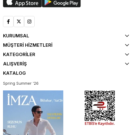
KURUMSAL
MÜŞTERİ HİZMETLERİ
KATEGORİLER
ALIŞVERİŞ
KATALOG
Spring Summer '26