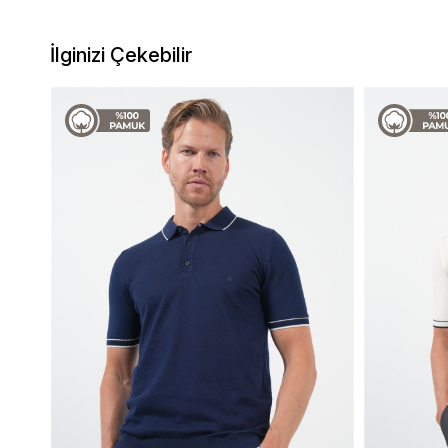
İlginizi Çekebilir