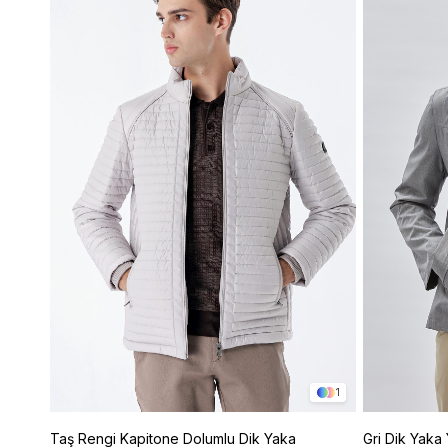
1
Taş Rengi Kapitone Dolumlu Dik Yaka
Gri Dik Yaka 