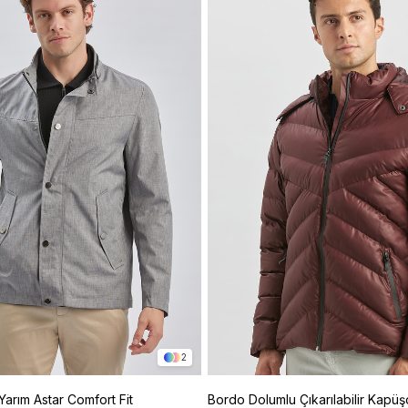
2
Yarım Astar Comfort Fit
Bordo Dolumlu Çıkarılabilir Kapüş