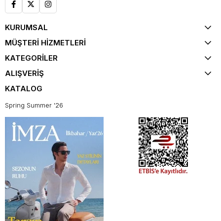
KURUMSAL
MÜŞTERİ HİZMETLERİ
KATEGORİLER
ALIŞVERİŞ
KATALOG
Spring Summer '26