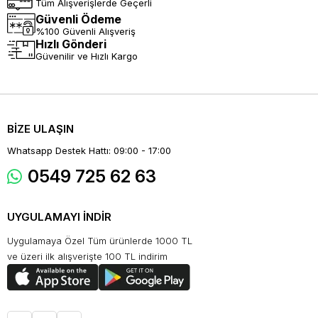
Tüm Alışverişlerde Geçerli
Güvenli Ödeme
%100 Güvenli Alışveriş
Hızlı Gönderi
Güvenilir ve Hızlı Kargo
BİZE ULAŞIN
Whatsapp Destek Hattı: 09:00 - 17:00
0549 725 62 63
UYGULAMAYI İNDİR
Uygulamaya Özel Tüm ürünlerde 1000 TL
ve üzeri ilk alışverişte 100 TL indirim