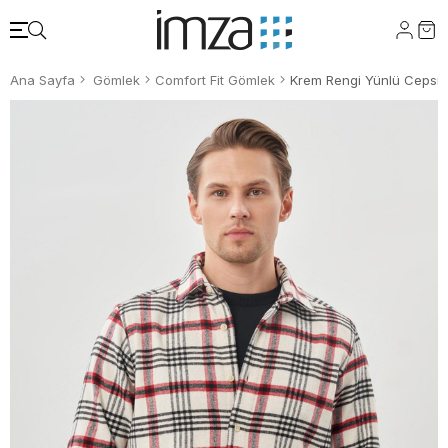
Ana Sayfa
Gömlek
Comfort Fit Gömlek