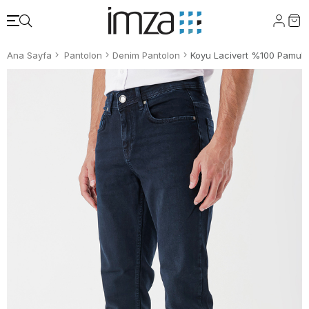
Ana Sayfa
Pantolon
Denim Pantolon