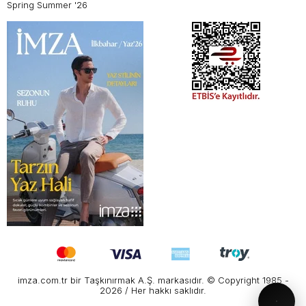
Spring Summer '26
imza.com.tr bir Taşkınırmak A.Ş. markasıdır. © Copyright 1985 -
2026 / Her hakkı saklıdır.