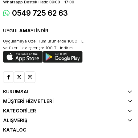
Whatsapp Destek Hattı: 09:00 - 17:00
0549 725 62 63
UYGULAMAYI İNDİR
Uygulamaya Özel Tüm ürünlerde 1000 TL
ve üzeri ilk alışverişte 100 TL indirim
KURUMSAL
MÜŞTERİ HİZMETLERİ
KATEGORİLER
ALIŞVERİŞ
KATALOG